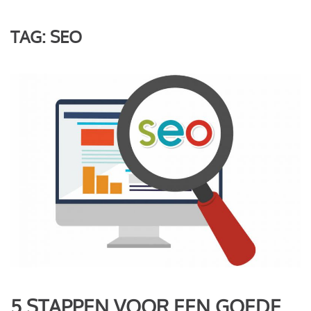
TAG:
SEO
5 STAPPEN VOOR EEN GOEDE