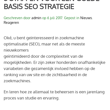
BASIS SEO STRATEGIE
Geschreven door
admin
op
6 juli 2017
. Gepost in
Nieuws
.
Reageren
Oké, u bent geïnteresseerd in zoekmachine
optimalisatie (SEO), maar net als de meeste
nieuwkomers
geïntimideerd door de complexiteit van de
mogelijkheden. Er zijn zeker honderden onafhankelijke
variabelen die gezamenlijk invloed hebben op de
ranking van uw site en de zichtbaarheid in de
zoekmachines.
En leren hoe ze allemaal te beheersen is een jarenlang
proces van studie en ervaring.