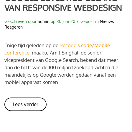
VAN RESPONSIVE WEBDESIGN
Geschreven door
admin
op
30 juni 2017
. Gepost in
Nieuws
.
Reageren
Enige tijd geleden op de
Recode’s code/Mobile
conference
, maakte Amit Singhal, de senior
vicepresident van Google Search, bekend dat meer
dan de helft van de 100 miljard zoekopdrachten die
maandelijks op Google worden gedaan vanaf een
mobiel apparaat komen.
Lees verder