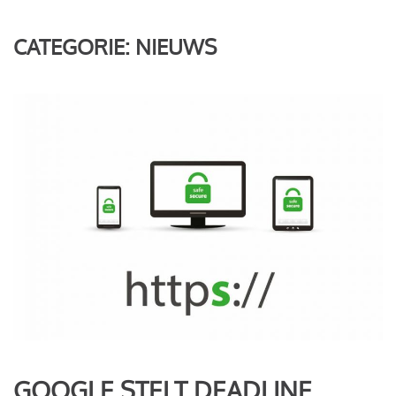
CATEGORIE:
NIEUWS
GOOGLE STELT DEADLINE