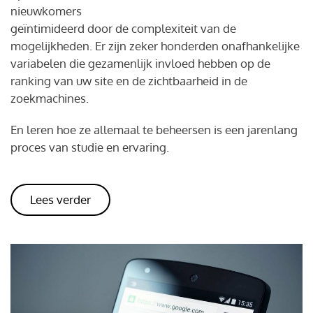
nieuwkomers
geïntimideerd door de complexiteit van de
mogelijkheden. Er zijn zeker honderden onafhankelijke
variabelen die gezamenlijk invloed hebben op de
ranking van uw site en de zichtbaarheid in de
zoekmachines.
En leren hoe ze allemaal te beheersen is een jarenlang
proces van studie en ervaring.
Lees verder