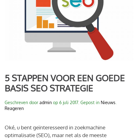
5 STAPPEN VOOR EEN GOEDE
BASIS SEO STRATEGIE
Geschreven door
admin
op
6 juli 2017
. Gepost in
Nieuws
.
Reageren
Oké, u bent geïnteresseerd in zoekmachine
optimalisatie (SEO), maar net als de meeste