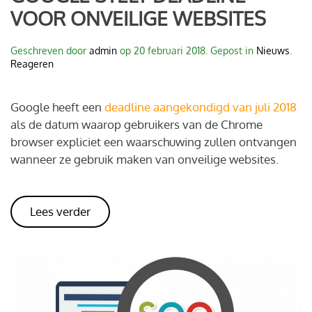
VOOR ONVEILIGE WEBSITES
Geschreven door
admin
op
20 februari 2018
. Gepost in
Nieuws
.
Reageren
Google heeft een
deadline aangekondigd van juli 2018
als de datum waarop gebruikers van de Chrome
browser expliciet een waarschuwing zullen ontvangen
wanneer ze gebruik maken van onveilige websites.
Lees verder